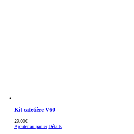
Kit cafetière V60
29,00
€
Ajouter au panier
Détails