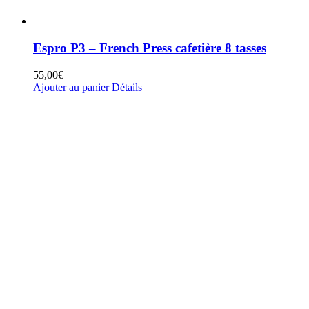
Espro P3 – French Press cafetière 8 tasses
55,00
€
Ajouter au panier
Détails