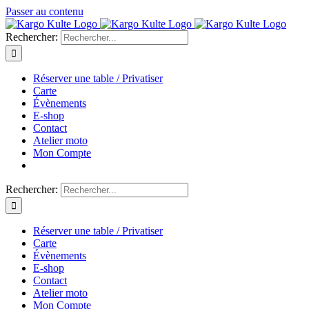
Passer au contenu
Rechercher:
Réserver une table / Privatiser
Carte
Évènements
E-shop
Contact
Atelier moto
Mon Compte
Rechercher:
Réserver une table / Privatiser
Carte
Évènements
E-shop
Contact
Atelier moto
Mon Compte