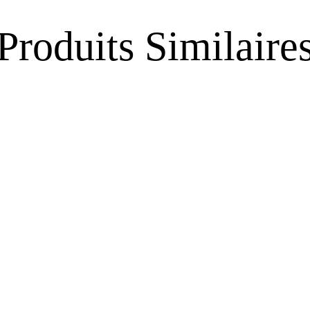
Produits Similaire