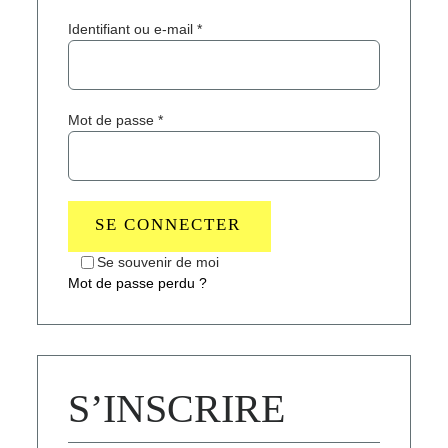
Obligatoire
Identifiant ou e-mail
*
Obligatoire
Mot de passe
*
SE CONNECTER
Se souvenir de moi
Mot de passe perdu ?
S’INSCRIRE