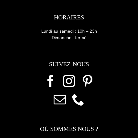
HORAIRES
Lundi au samedi : 10h – 23h
Dimanche : fermé
SUIVEZ-NOUS
OÙ SOMMES NOUS ?