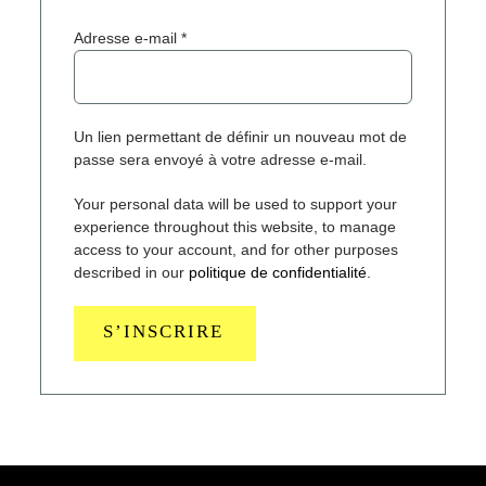
Obligatoire
Adresse e-mail
*
Un lien permettant de définir un nouveau mot de
passe sera envoyé à votre adresse e-mail.
Your personal data will be used to support your
experience throughout this website, to manage
access to your account, and for other purposes
described in our
politique de confidentialité
.
S’INSCRIRE