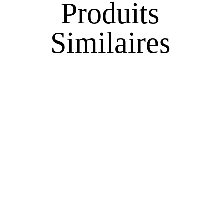
Produits
Similaires