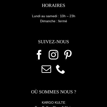
HORAIRES
Lundi au samedi : 10h – 23h
Dimanche : fermé
SUIVEZ-NOUS
OÙ SOMMES NOUS ?
KARGO KULTE