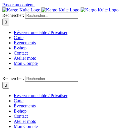
Passer au contenu
Rechercher:
Réserver une table / Privatiser
Carte
Évènements
E-shop
Contact
Atelier moto
Mon Compte
Rechercher:
Réserver une table / Privatiser
Carte
Évènements
E-shop
Contact
Atelier moto
Mon Compte