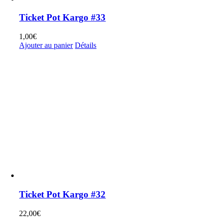
Ticket Pot Kargo #33
1,00
€
Ajouter au panier
Détails
Ticket Pot Kargo #32
22,00
€