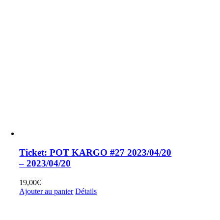
Ticket: POT KARGO #27 2023/04/20
– 2023/04/20
19,00
€
Ajouter au panier
Détails