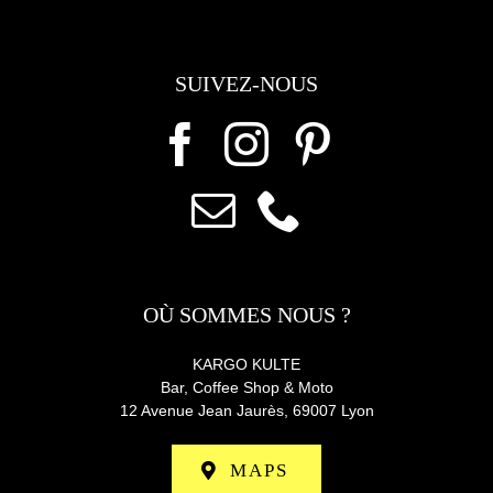
SUIVEZ-NOUS
OÙ SOMMES NOUS ?
KARGO KULTE
Bar, Coffee Shop & Moto
12 Avenue Jean Jaurès,
69007 Lyon
MAPS