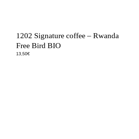
1202 Signature coffee – Rwanda
Free Bird BIO
13,50
€