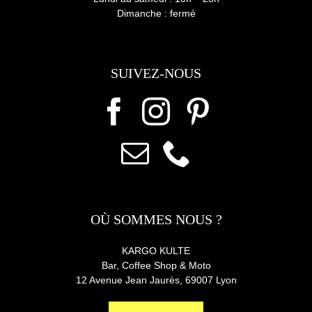
Dimanche : fermé
SUIVEZ-NOUS
OÙ SOMMES NOUS ?
KARGO KULTE
Bar, Coffee Shop & Moto
12 Avenue Jean Jaurès,
69007 Lyon