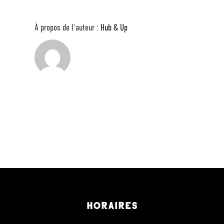
À propos de l'auteur :
Hub & Up
HORAIRES