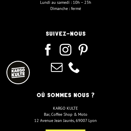
Lundi au samedi : 10h – 23h
Dimanche : fermé
SUIVEZ-NOUS
OÙ SOMMES NOUS ?
KARGO KULTE
Bar, Coffee Shop & Moto
12 Avenue Jean Jaurès,
69007 Lyon