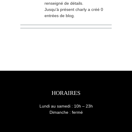
renseigné de détails.
Jusqu'à présent charly a créé 0
entrées de blog.
HORAIRES
Lundi au samedi : 10h – 23h
Dimanche : fermé