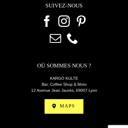
SUIVEZ-NOUS
OÙ SOMMES NOUS ?
KARGO KULTE
Bar, Coffee Shop & Moto
12 Avenue Jean Jaurès,
69007 Lyon
MAPS